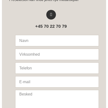
+45 70 22 70 79