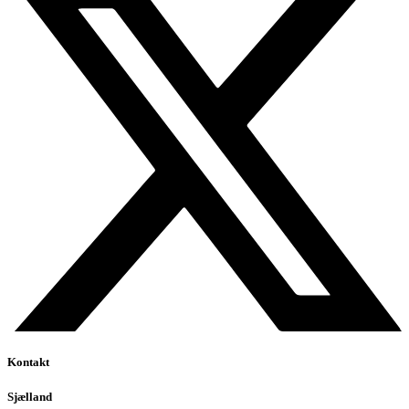
Kontakt
Sjælland