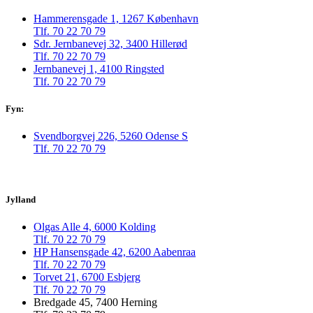
Hammerensgade 1, 1267 København
Tlf. 70 22 70 79
Sdr. Jernbanevej 32, 3400 Hillerød
Tlf. 70 22 70 79
Jernbanevej 1, 4100 Ringsted
Tlf. 70 22 70 79
Fyn:
Svendborgvej 226, 5260 Odense S
Tlf. 70 22 70 79
Jylland
Olgas Alle 4, 6000 Kolding
Tlf. 70 22 70 79
HP Hansensgade 42, 6200 Aabenraa
Tlf. 70 22 70 79
Torvet 21, 6700 Esbjerg
Tlf. 70 22 70 79
Bredgade 45, 7400 Herning